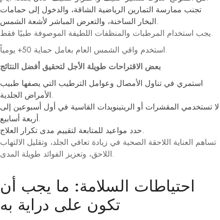
تجنب ممارسة التمارين الرياضية الشاقة، والدخول إلى حمامات
البخار الساخنة، والتعرض المباشر لأشعة الشمس.
يجب استخدام المرطبات والمنظفات اللطيفة الموصوفة طبيًا فقط.
استخدم واقي الشمس العام بعامل حماية 50+ يومياً.
بعض الاقتراحات طويلة الأجل لتحقيق أفضل النتائج
استمري في تناول الأمصال وعوامل الترطيب التي يصفها طبيب
الأمراض الجلدية.
لا تستخدمي المقشرات أو الريتينويدات القاسية في أول أسبوعين إلى
أربعة أسابيع.
حدد مواعيد للمتابعة لتقييم مدى تكرار العلاج.
تساهم العناية اللاحقة الصحية في زيادة تعافي الجلد، وتقليل الالتهاب
اللاحق، وتعزيز الفوائد طويلة المدى.
احتياطات السلامة: ما يجب أن
تكون على دراية به