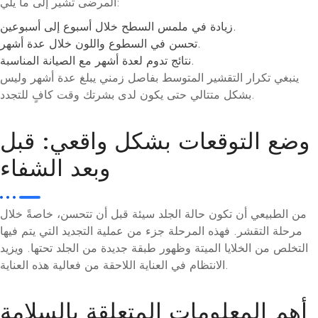
المرضى تشير إلى ما يلي:
زيادة في ملمس السطح خلال أسبوع إلى أسبوعين.
تحسن في السطوع واللون خلال عدة أشهر.
نتائج تدوم لعدة أشهر مع الصيانة المناسبة.
ينبغي تكرار التقشير المتوسط ​​بفاصل زمني يبلغ عدة أشهر وليس
بشكل متتالي حتى يكون لدى بشرتك وقت كافٍ للتجدد.
وضع التوقعات بشكل واقعي: قبل
وبعد الشفاء
من الطبيعي أن تكون حالة الجلد سيئة قبل أن تتحسن، خاصةً خلال
مرحلة التقشر. فهذه المرحلة جزء من عملية التجديد التي يتم فيها
التخلص من الخلايا الميتة وظهور طبقة جديدة من الجلد تحتها. ويزيد
الانتظام في العناية اللاحقة من فعالية هذه العناية.
أهم المعلومات المتعلقة بالسلامة