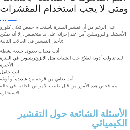
ومتى لا يجب استخدام المقشرات
على الرغم من أن تقشير البشرة باستخدام حمض ثلاثي كلورو
الأسيتيك والبروميلين آمن عند إجرائه على يد متخصص، إلا أنه يمكن
تأجيل التقشير في الحالات التالية:
أنت مصاب بعدوى جلدية نشطة.
لقد تناولت أدوية لعلاج حب الشباب مثل الإيزوتريتينوين في الفترة
الأخيرة.
انت حامل
أنت تعاني من قرحة برد شديدة أو أوبئة.
يتم فحص هذه الأمور من قبل طبيب الأمراض الجلدية في حالة
الاستشارة.
الأسئلة الشائعة حول التقشير
الكيميائي