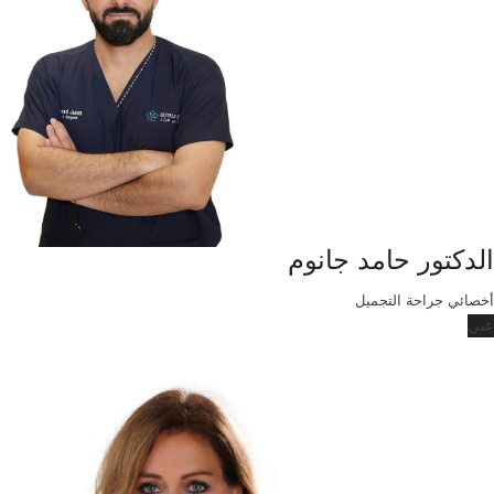
الدكتور حامد جانوم
أخصائي جراحة التجميل
عني