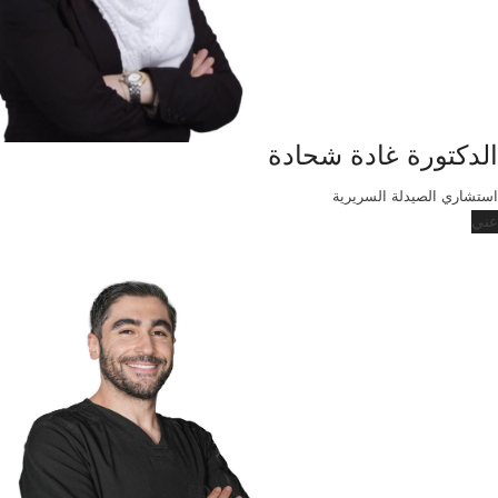
الدكتورة غادة شحادة
استشاري الصيدلة السريرية
عني