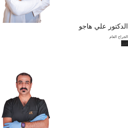
الدكتور علي هاجو
الجراح العام
عني