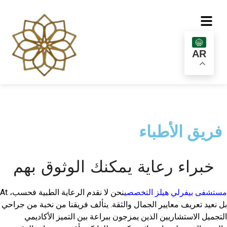
AR
فريق الأطباء
خبراء رعاية يمكنك الوثوق بهم
مستشفى بيفرلي هيلز التخصصي
نحن لا نقدم الرعاية الطبية فحسب،
At
بل نعيد تعريف معايير الجمال والثقة. يتألف فريقنا من نخبة من جراحي
التجميل الاستشاريين الذين يمزجون ببراعة بين التميز الأكاديمي