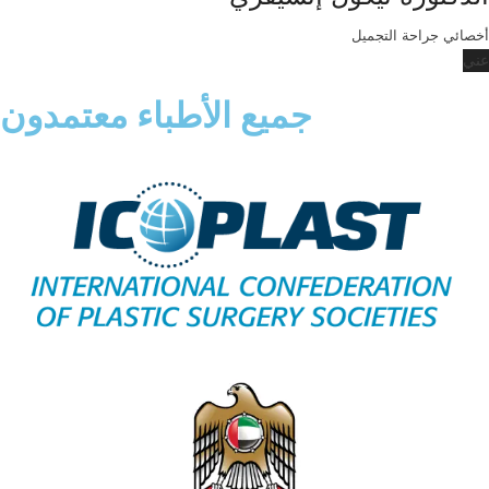
أخصائي جراحة التجميل
عني
جميع الأطباء معتمدون