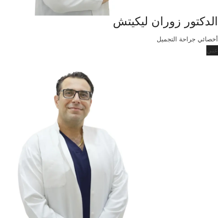
الدكتور زوران ليكيتش
أخصائي جراحة التجميل
عني